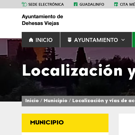
SEDE ELECTRÓNICA
GUADALINFO
CITA M
INICIO
AYUNTAMIENTO
Localización 
Inicio
Municipio
Localización y vías de a
MUNICIPIO