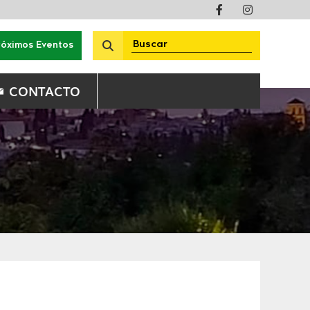
róximos Eventos
CONTACTO