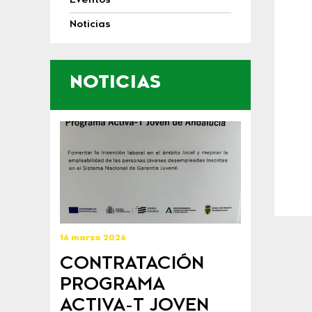
Eventos
Noticias
NOTICIAS
16 marzo 2026
CONTRATACIÓN
PROGRAMA
ACTIVA-T JOVEN