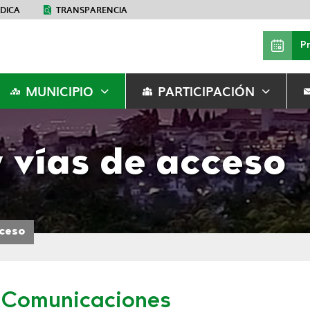
ÉDICA
TRANSPARENCIA
P
MUNICIPIO
PARTICIPACIÓN
y vías de acceso
cceso
Comunicaciones