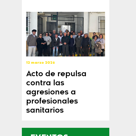
12 marzo 2026
Acto de repulsa
contra las
agresiones a
profesionales
sanitarios