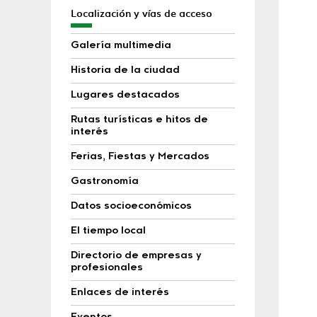
Localización y vías de acceso
Galería multimedia
Historia de la ciudad
Lugares destacados
Rutas turísticas e hitos de
interés
Ferias, Fiestas y Mercados
Gastronomía
Datos socioeconómicos
El tiempo local
Directorio de empresas y
profesionales
Enlaces de interés