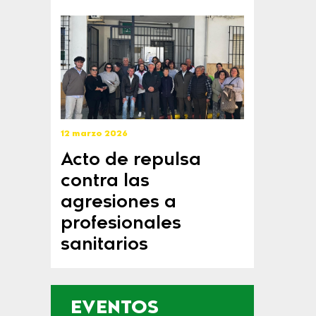
12 marzo 2026
Acto de repulsa
contra las
agresiones a
profesionales
sanitarios
EVENTOS