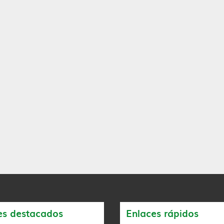
es destacados
Enlaces rápidos