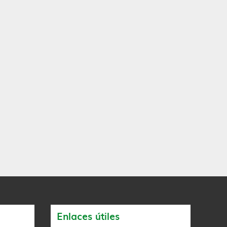
Enlaces útiles