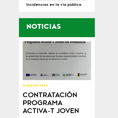
Incidencias en la vía pública
NOTICIAS
16 marzo 2026
CONTRATACIÓN
PROGRAMA
ACTIVA-T JOVEN