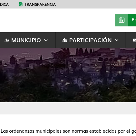
ÉDICA
TRANSPARENCIA
P
MUNICIPIO
PARTICIPACIÓN
Las ordenanzas municipales son normas establecidas por el go