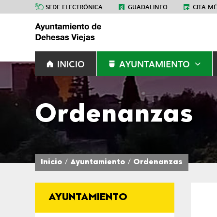
SEDE ELECTRÓNICA
GUADALINFO
CITA M
INICIO
AYUNTAMIENTO
Ordenanzas
Inicio
Ayuntamiento
Ordenanzas
AYUNTAMIENTO