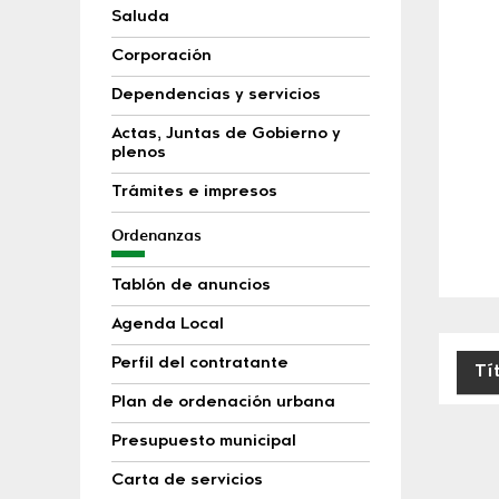
Saluda
Corporación
Dependencias y servicios
Actas, Juntas de Gobierno y
plenos
Trámites e impresos
Ordenanzas
Tablón de anuncios
Agenda Local
Perfil del contratante
Tí
Plan de ordenación urbana
Orde
Presupuesto municipal
Carta de servicios