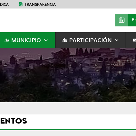
ÉDICA
TRANSPARENCIA
P
MUNICIPIO
PARTICIPACIÓN
ENTOS