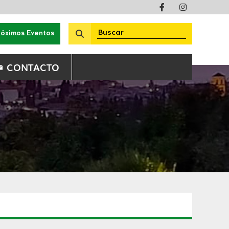
róximos Eventos
CONTACTO