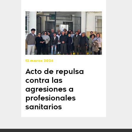
12 marzo 2026
Acto de repulsa
contra las
agresiones a
profesionales
sanitarios