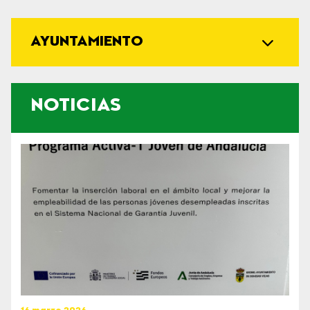
AYUNTAMIENTO
NOTICIAS