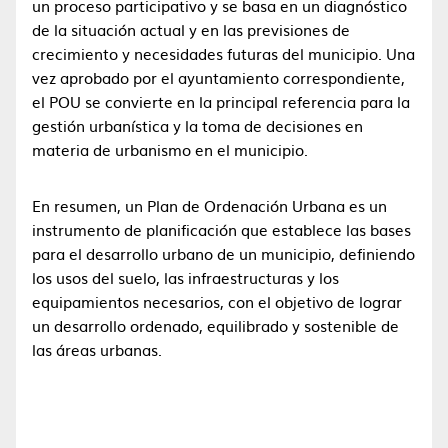
un proceso participativo y se basa en un diagnóstico
de la situación actual y en las previsiones de
crecimiento y necesidades futuras del municipio. Una
vez aprobado por el ayuntamiento correspondiente,
el POU se convierte en la principal referencia para la
gestión urbanística y la toma de decisiones en
materia de urbanismo en el municipio.
En resumen, un Plan de Ordenación Urbana es un
instrumento de planificación que establece las bases
para el desarrollo urbano de un municipio, definiendo
los usos del suelo, las infraestructuras y los
equipamientos necesarios, con el objetivo de lograr
un desarrollo ordenado, equilibrado y sostenible de
las áreas urbanas.