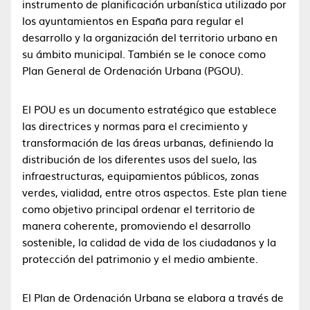
instrumento de planificación urbanística utilizado por
los ayuntamientos en España para regular el
desarrollo y la organización del territorio urbano en
su ámbito municipal. También se le conoce como
Plan General de Ordenación Urbana (PGOU).
El POU es un documento estratégico que establece
las directrices y normas para el crecimiento y
transformación de las áreas urbanas, definiendo la
distribución de los diferentes usos del suelo, las
infraestructuras, equipamientos públicos, zonas
verdes, vialidad, entre otros aspectos. Este plan tiene
como objetivo principal ordenar el territorio de
manera coherente, promoviendo el desarrollo
sostenible, la calidad de vida de los ciudadanos y la
protección del patrimonio y el medio ambiente.
El Plan de Ordenación Urbana se elabora a través de