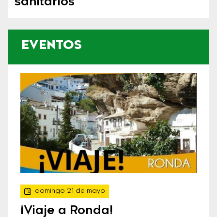
sanitarios
EVENTOS
domingo 21 de mayo
¡Viaje a Ronda!