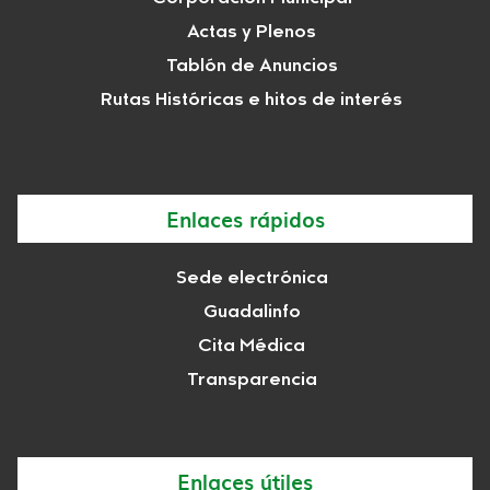
Actas y Plenos
Tablón de Anuncios
Rutas Históricas e hitos de interés
Enlaces rápidos
Sede electrónica
Guadalinfo
Cita Médica
Transparencia
Enlaces útiles