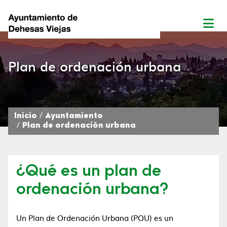
Plan de ordenación urbana
Inicio
Ayuntamiento
Plan de ordenación urbana
¿Qué es un plan de
ordenación urbana?
Un Plan de Ordenación Urbana (POU) es un